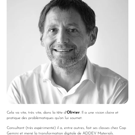
Cela va vite, très vite, dans la tête d'
Olivier
. Il a une vision claire et
pratique des problématiques qu'on lui soumet.
Consultant (très expérimenté) il a, entre autres, fait ses classes chez Cap
Gemini et mené la transformation digitale de ADDEV Materials.