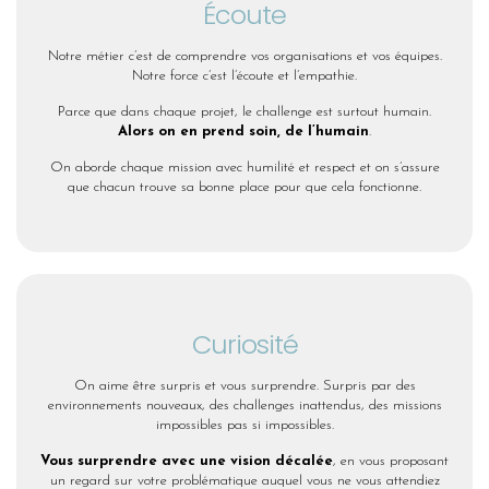
Écoute
Notre métier c’est de comprendre vos organisations et vos équipes.
Notre force c’est l’écoute et l’empathie.
Parce que dans chaque projet, le challenge est surtout humain.
Alors on en prend soin, de l’humain
.
On aborde chaque mission avec humilité et respect et on s’assure
que chacun trouve sa bonne place pour que cela fonctionne.
Curiosité
On aime être surpris et vous surprendre. Surpris par des
environnements nouveaux, des challenges inattendus, des missions
impossibles pas si impossibles.
Vous surprendre avec une vision décalée
, en vous proposant
un regard sur votre problématique auquel vous ne vous attendiez