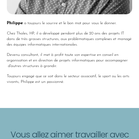
Philippe
a toujours le sourire et le bon mot pour vous le donner.
Chez Thales, HP, il a développé pendant plus de 20 ans des projets IT
dans de très grosses structures, aux problématiques complexes et managé
des équipes informatiques internationales.
Devenu consultant, il met à profit toute son expertise en conseil en
organisation et en direction de projets informatiques pour accompagner
d'autres structures à grandir.
Toujours engagé que ce soit dans le secteur associatif, le sport ou les arts
vivants, Philippe est un passionné.
Vous allez aimer travailler avec