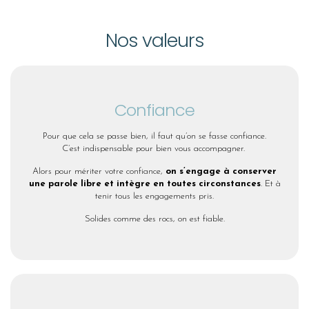
Nos valeurs
Confiance
Pour que cela se passe bien, il faut qu’on se fasse confiance.
C’est indispensable pour bien vous accompagner.
Alors pour mériter votre confiance,
on s’engage à conserver
une parole libre et intègre en toutes circonstances
. Et à
tenir tous les engagements pris.
Solides comme des rocs, on est fiable.