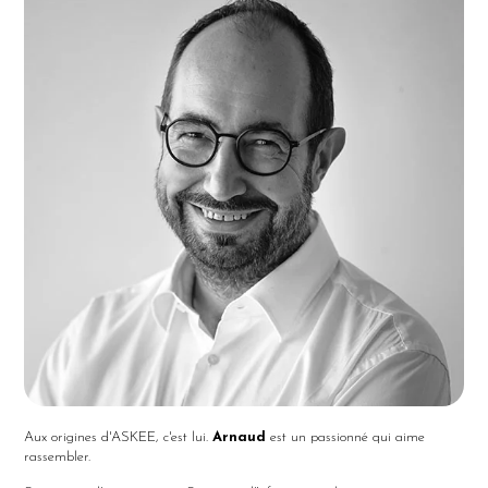
Aux origines d'ASKEE, c'est lui.
Arnaud
est un passionné qui aime
rassembler.