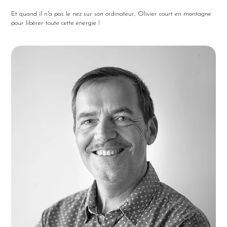
Et quand il n'a pas le nez sur son ordinateur, Olivier court en montagne
pour libérer toute cette énergie !