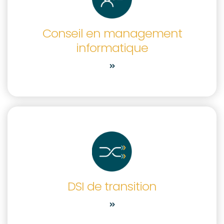
Conseil en management
informatique
DSI de transition