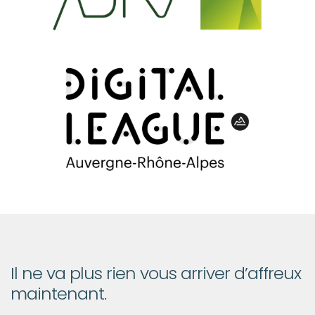
Il ne va plus rien vous arriver d’affreux
maintenant.