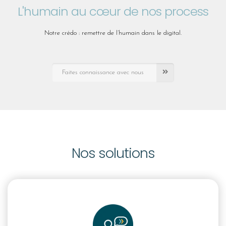
L'humain au cœur de nos process
Notre crédo : remettre de l’humain dans le digital.
Faites connaissance avec nous
Nos solutions