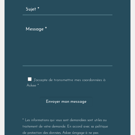
J'accepte de transmettre mes coordonnées à
Askee *
* Les informations qui vous sont demandées sont utiles au
traitement de votre demande. En accord avec sa politique
de
protection des données
, Askee s'engage à ne pas