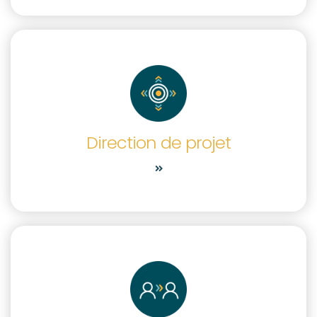
Direction de projet