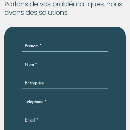
Parlons de vos problématiques, nous
avons des solutions.