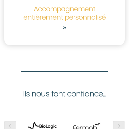
Accompagnement
entièrement personnalisé
Ils nous font confiance...