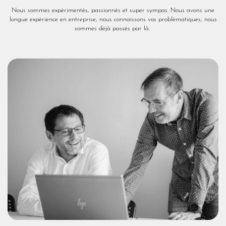
Nous sommes expérimentés, passionnés et super sympas. Nous avons une
longue expérience en entreprise, nous connaissons vos problématiques, nous
sommes déjà passés par là.