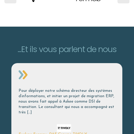
...Et ils vous parlent de nous
Pour déployer notre schéma directeur des systèmes
d’informations, et initier un projet de migration ERP,
nous avons fait appel à Askee comme DSI de
transition. Le consultant qui nous a accompagné est
très
[…]