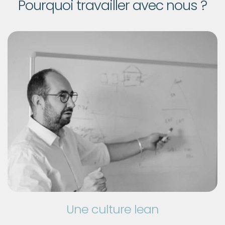
Pourquoi travailler avec nous ?
Une culture lean