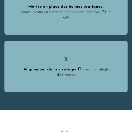
Mettre en place des bonnes pratiques
:
communication transverse inter-services, méthode ITIL et
agile.
3.
Alignement de la stratégie IT
avec la stratégie
d’entreprise