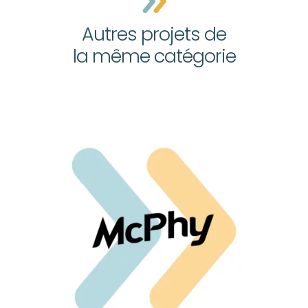
Autres projets de
la même catégorie