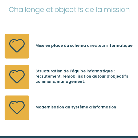
Challenge et objectifs de la mission
Mise en place du schéma directeur informatique
Structuration de l’équipe informatique :
recrutement, remobilisation autour d’objectifs
communs, management.
Modernisation du système d’information