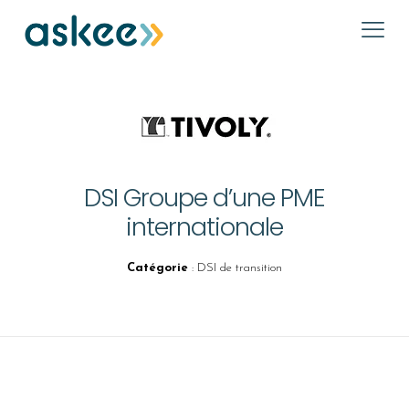
DSI Groupe d’une PME
internationale
Catégorie
: DSI de transition