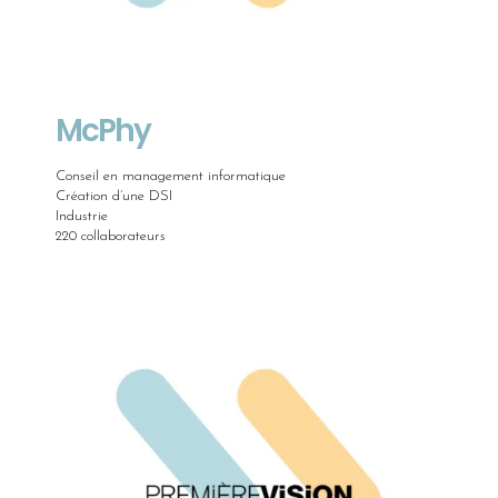
McPhy
Conseil en management informatique
Création d’une DSI
Industrie
220 collaborateurs