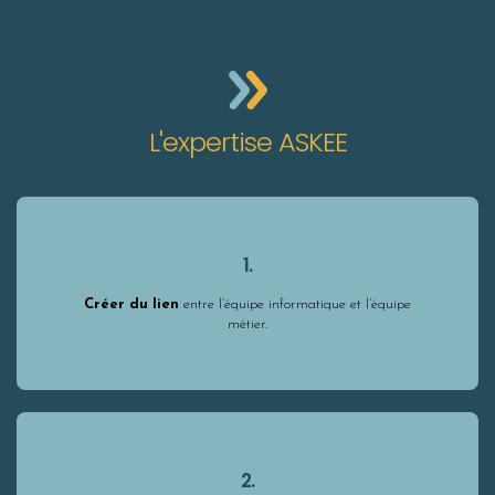
L'expertise ASKEE
1.
Créer du lien
entre l’équipe informatique et l’équipe
métier.
2.