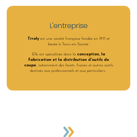
L'entreprise
Tivoly
est une société française fondée en 1917 et
basée à Tours-en-Savoie.
Elle est spécialisée dans la
conception, la
fabrication et la distribution d'outils de
coupe
, notamment des forets, fraises et autres outils
destinés aux professionnels et aux particuliers.