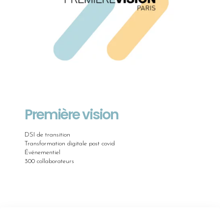
Première vision
DSI de transition
Transformation digitale post covid
Événementiel
300 collaborateurs