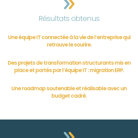
Résultats obtenus
Une équipe IT connectée à la vie de l’entreprise qui
retrouve le sourire.
Des projets de transformation structurants mis en
place et portés par l’équipe IT : migration ERP.
Une roadmap soutenable et réalisable avec un
budget cadré.