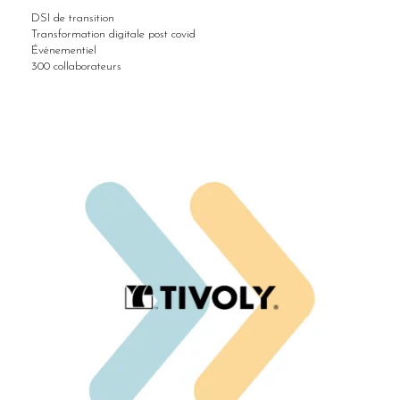
DSI de transition
Transformation digitale post covid
Événementiel
300 collaborateurs