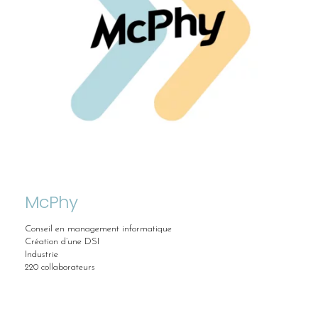
McPhy
Conseil en management informatique
Création d’une DSI
Industrie
220 collaborateurs