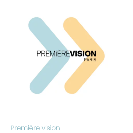
Première vision