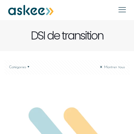
DSI de transition
Catégories
Montrer tous